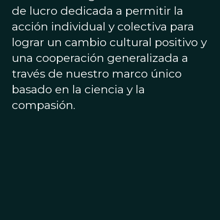
de lucro dedicada a permitir la
acción individual y colectiva para
lograr un cambio cultural positivo y
una cooperación generalizada a
través de nuestro marco único
basado en la ciencia y la
compasión.