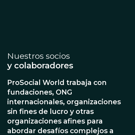
Nuestros socios
y colaboradores
ProSocial World trabaja con
fundaciones, ONG
internacionales, organizaciones
sin fines de lucro y otras
organizaciones afines para
abordar desafíos complejos a