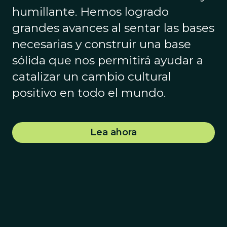
humillante. Hemos logrado
grandes avances al sentar las bases
necesarias y construir una base
sólida que nos permitirá ayudar a
catalizar un cambio cultural
positivo en todo el mundo.
Lea ahora