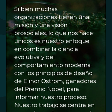
Si bien muchas
organizaciones tienen una
misión y una visión
prosociales, lo que nos hace
únicos es nuestro enfoque
en combinar la ciencia
evolutiva y del
comportamiento moderna
con los principios de diseño
de Elinor Ostrom, ganadores
del Premio Nobel, para
informar nuestro proceso.
Nuestro trabajo se centra en