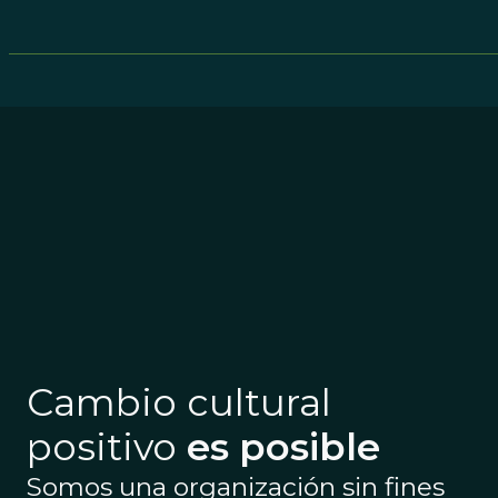
Cambio cultural
positivo
es posible
Somos una organización sin fines