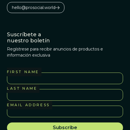
hello@prosocial.world
Suscríbete a
nuestro boletín
Regístrese para recibir anuncios de productos e
información exclusiva
FIRST NAME
LAST NAME
EMAIL ADDRESS