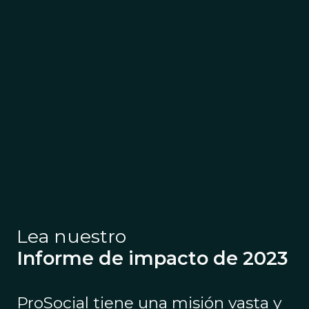
Lea nuestro
Informe de impacto de 2023
ProSocial tiene una misión vasta y