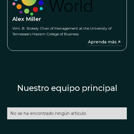
Alex Miller
Wm. B. Stokely Chair of Management at the University of
Tennessee’s Haslam College of Business
→
Aprenda más
Nuestro equipo principal
No se ha encontrado ningún artículo.