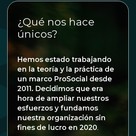
¿Qué nos hace
únicos?
Hemos estado trabajando
en la teoría y la práctica de
un marco ProSocial desde
2011. Decidimos que era
hora de ampliar nuestros
esfuerzos y fundamos
nuestra organización sin
fines de lucro en 2020
.