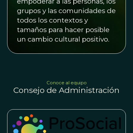
empoderar a las personas, los
grupos y las comunidades de
todos los contextos y
tamaños para hacer posible
un cambio cultural positivo.
Conoce al equipo
Consejo de Administración