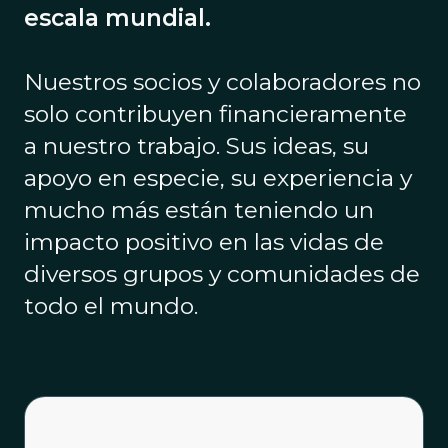
escala mundial.
Nuestros socios y colaboradores no
solo contribuyen financieramente
a nuestro trabajo. Sus ideas, su
apoyo en especie, su experiencia y
mucho más están teniendo un
impacto positivo en las vidas de
diversos grupos y comunidades de
todo el mundo.