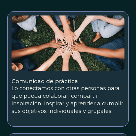
Comunidad de práctica
Lo conectamos con otras personas para
que pueda colaborar, compartir
inspiración, inspirar y aprender a cumplir
sus objetivos individuales y grupales.