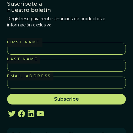
Suscríbete a
nuestro boletín
Regístrese para recibir anuncios de productos e
información exclusiva
FIRST NAME
LAST NAME
EMAIL ADDRESS