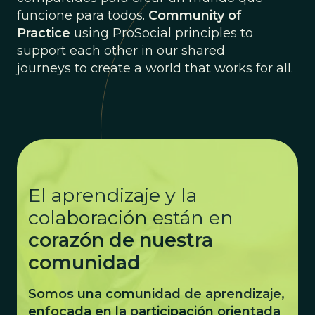
funcione para todos.
Community of
Practice
using ProSocial principles to
support each other in our shared
journeys to create a world that works for all.
El aprendizaje y la
colaboración están en
corazón de nuestra
comunidad
Somos una comunidad de aprendizaje,
enfocada en la participación orientada