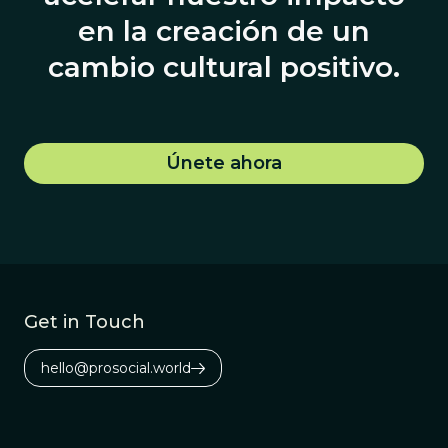
en la creación de un
cambio cultural positivo.
Únete ahora
Get in Touch
hello@prosocial.world