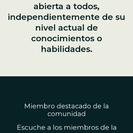
abierta a todos,
independientemente de su
nivel actual de
conocimientos o
habilidades.
Miembro destacado de la
comunidad
Escuche a los miembros de la