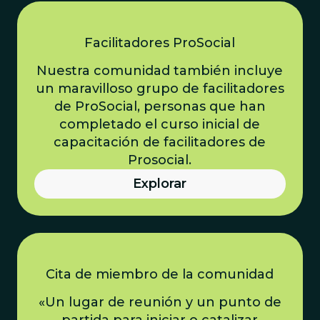
Facilitadores ProSocial
Nuestra comunidad también incluye
un maravilloso grupo de facilitadores
de ProSocial, personas que han
completado el curso inicial de
capacitación de facilitadores de
Prosocial.
Explorar
Cita de miembro de la comunidad
«Un lugar de reunión y un punto de
partida para iniciar o catalizar