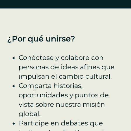
¿Por qué unirse?
Conéctese y colabore con
personas de ideas afines que
impulsan el cambio cultural.
Comparta historias,
oportunidades y puntos de
vista sobre nuestra misión
global.
Participe en debates que