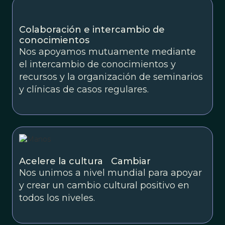
Colaboración e intercambio de
conocimientos
Nos apoyamos mutuamente mediante
el intercambio de conocimientos y
recursos y la organización de seminarios
y clínicas de casos regulares.
Acelere la cultura Cambiar
Nos unimos a nivel mundial para apoyar
y crear un cambio cultural positivo en
todos los niveles.