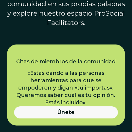
comunidad en sus propias palabras
y explore nuestro espacio ProSocial
Facilitators.
Citas de miembros de la comunidad
«Estás dando a las personas
herramientas para que se
empoderen y digan «tú importas».
Queremos saber cuál es tu opinión.
Estás incluido».
Únete