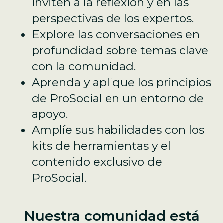
inviten a la reflexión y en las
perspectivas de los expertos.
Explore las conversaciones en
profundidad sobre temas clave
con la comunidad.
Aprenda y aplique los principios
de ProSocial en un entorno de
apoyo.
Amplíe sus habilidades con los
kits de herramientas y el
contenido exclusivo de
ProSocial.
Nuestra comunidad está