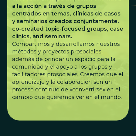
a la acción a través de grupos
centrados en temas, clínicas de casos
y seminarios creados conjuntamente.
co-created topic-focused groups, case
clinics, and seminars.
Compartimos y desarrollamos nuestros
métodos y proyectos prosociales,
además de brindar un espacio para la
comunidad y el apoyo a los grupos y
facilitadores prosociales. Creemos que el
aprendizaje y la colaboración son un
proceso continuo de «convertirse» en el
cambio que queremos ver en el mundo.