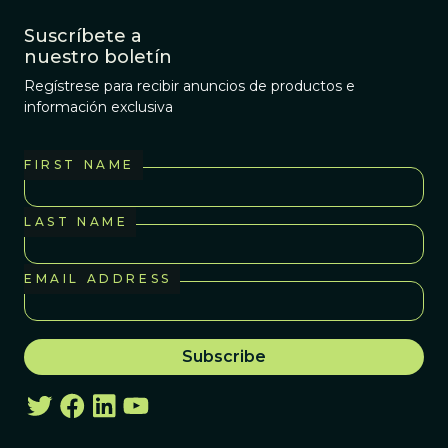
Suscríbete a
nuestro boletín
Regístrese para recibir anuncios de productos e
información exclusiva
FIRST NAME
LAST NAME
EMAIL ADDRESS