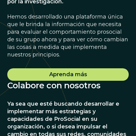
por la investigación.
Hemos desarrollado una plataforma única
que le brinda la información que necesita
para evaluar el comportamiento prosocial
de su grupo ahora y para ver cómo cambian
las cosas a medida que implementa
nuestros principios.
Aprenda más
Colabore con nosotros
Ya sea que esté buscando desarrollar e
implementar más estrategias y
capacidades de ProSocial en su
organización, o si desea impulsar el
cambio en todas sus redes, comunidades