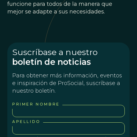
funcione para todos de la manera que
mejor se adapte a sus necesidades.
Suscríbase a nuestro
boletín de noticias
Para obtener más información, eventos
e inspiración de ProSocial, suscríbase a
nuestro boletín.
PRIMER NOMBRE
APELLIDO