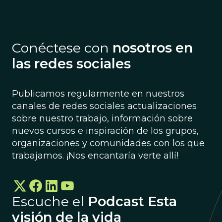
Conéctese con
nosotros en
las redes sociales
Publicamos regularmente en nuestros
canales de redes sociales actualizaciones
sobre nuestro trabajo, información sobre
nuevos cursos e inspiración de los grupos,
organizaciones y comunidades con los que
trabajamos. ¡Nos encantaría verte allí!
Escuche el
Podcast Esta
visión de la vida