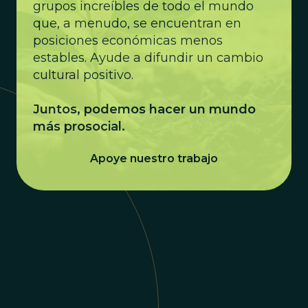
grupos increíbles de todo el mundo
que, a menudo, se encuentran en
posiciones económicas menos
estables. Ayude a difundir un cambio
cultural positivo.
Juntos, podemos hacer un mundo
más prosocial.
Apoye nuestro trabajo