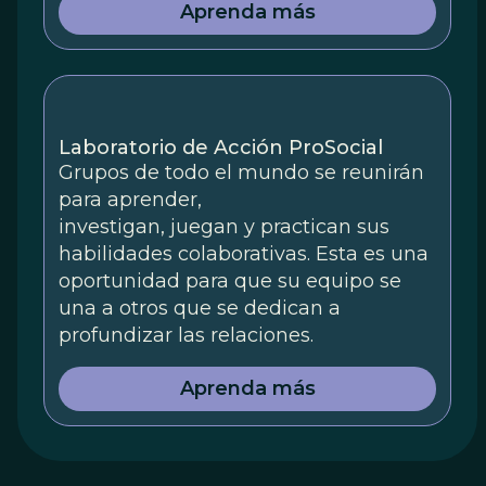
Aprenda más
Laboratorio de Acción ProSocial
Grupos de todo el mundo se reunirán
para aprender,
investigan, juegan y practican sus
habilidades colaborativas. Esta es una
oportunidad para que su equipo se
una a otros que se dedican a
profundizar las relaciones.
Aprenda más