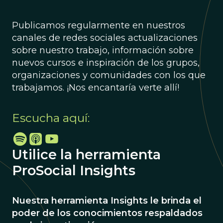
Publicamos regularmente en nuestros
canales de redes sociales actualizaciones
sobre nuestro trabajo, información sobre
nuevos cursos e inspiración de los grupos,
organizaciones y comunidades con los que
trabajamos. ¡Nos encantaría verte allí!
Escucha aquí:
Utilice la herramienta
ProSocial Insights
Nuestra herramienta Insights le brinda el
poder de los conocimientos respaldados