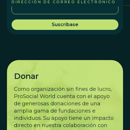
DIRECCIÓN DE CORREO ELECTRÓNICO
Donar
Como organización sin fines de lucro,
ProSocial World cuenta con el apoyo
de generosas donaciones de una
amplia gama de fundaciones e
individuos. Su apoyo tiene un impacto
directo en nuestra colaboración con