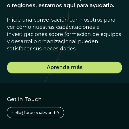
o regiones, estamos aquí para ayudarlo.
Inicie una conversación con nosotros para
ver cómo nuestras capacitaciones e
investigaciones sobre formación de equipos
y desarrollo organizacional pueden
satisfacer sus necesidades.
Aprenda más
Get in Touch
hello@prosocial.world