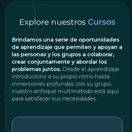
Explore nuestros
Cursos
Brindamos una serie de oportunidades
de aprendizaje que permiten y apoyan a
las personas y los grupos a colaborar,
crear conjuntamente y abordar los
problemas juntos.
Desde el aprendizaje
introductorio a su propio ritmo hasta
inmersiones profundas con su grupo,
nuestro enfoque multimétodo está aquí
para satisfacer sus necesidades.