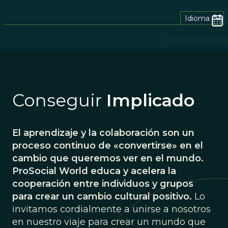
Idioma
Conseguir
Implicado
El aprendizaje y la colaboración son un
proceso continuo de «convertirse» en el
cambio que queremos ver en el mundo.
ProSocial World educa y acelera la
cooperación entre individuos y grupos
para crear un cambio cultural positivo.
Lo
invitamos cordialmente a unirse a nosotros
en nuestro viaje para crear un mundo que