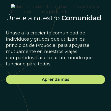
Únete a nuestro
Comunidad
Únase a la creciente comunidad de
individuos y grupos que utilizan los
principios de ProSocial para apoyarse
mutuamente en nuestros viajes
compartidos para crear un mundo que
funcione para todos.
Aprenda más