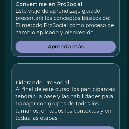
Convertirse en ProSocial
Este viaje de aprendizaje guiado
presentará los conceptos básicos del
El método ProSocial como proceso de
cambio aplicado y bienvenido
Aprenda más
Liderando ProSocial
Al final de este curso, los participantes
tendrán la base y las habilidades para
trabajar con grupos de todos los
tamaños, en todos los contextos y en
todas las etapas.