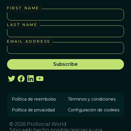
FIRST NAME
LAST NAME
EMAIL ADDRESS
Política de reembolso
Términos y condiciones
Política de privacidad
Configuración de cookies
© 2026 ProSocial World
Sitio web hecho posible gracias a una