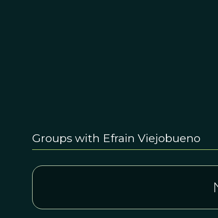
Groups with Efrain Viejobueno