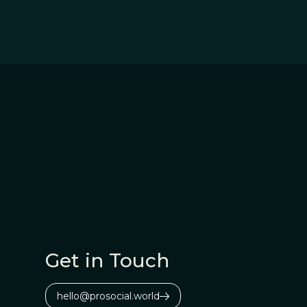
Get in Touch
hello@prosocial.world