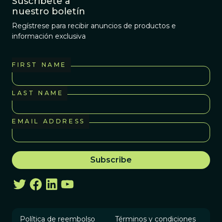
Suscríbete a
nuestro boletín
Regístrese para recibir anuncios de productos e
información exclusiva
FIRST NAME
LAST NAME
EMAIL ADDRESS
Política de reembolso
Términos y condiciones