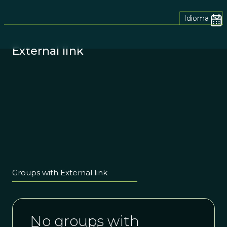
Idioma
External link
Groups with External link
No groups with