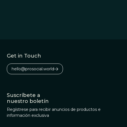
Get in Touch
hello@prosocial.world
Suscríbete a
nuestro boletín
Regístrese para recibir anuncios de productos e
información exclusiva