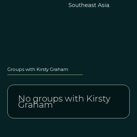
Southeast Asia.
Groups with Kirsty Graham
No groups with Kirsty
Graham