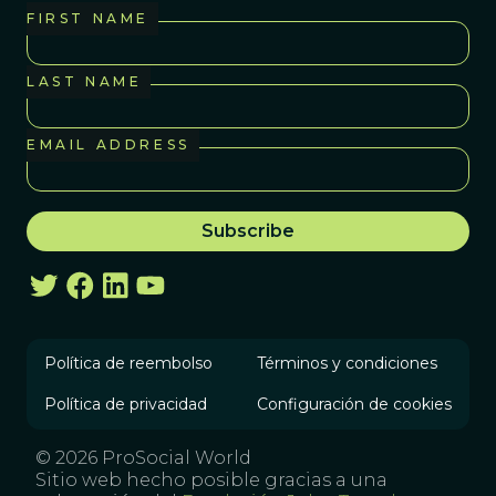
FIRST NAME
LAST NAME
EMAIL ADDRESS
Política de reembolso
Términos y condiciones
Política de privacidad
Configuración de cookies
© 2026 ProSocial World
Sitio web hecho posible gracias a una