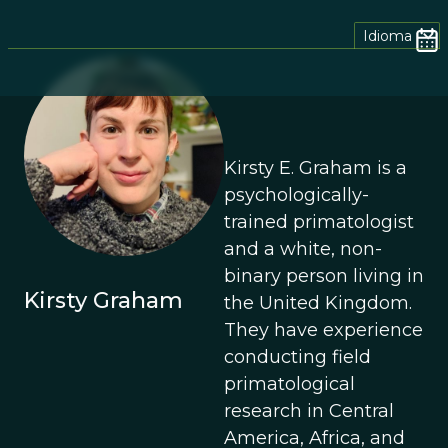
Idioma
Kirsty E. Graham is a
psychologically-
trained primatologist
and a white, non-
binary person living in
Kirsty Graham
the United Kingdom.
They have experience
conducting field
primatological
research in Central
America, Africa, and