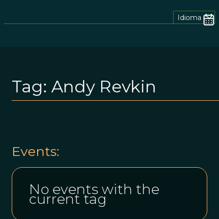
Idioma
Tag:
Andy Revkin
Events:
No events with the
current tag