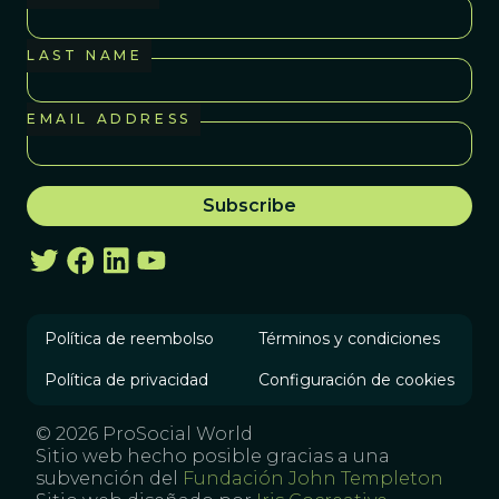
LAST NAME
EMAIL ADDRESS
Política de reembolso
Términos y condiciones
Política de privacidad
Configuración de cookies
© 2026 ProSocial World
Sitio web hecho posible gracias a una
subvención del
Fundación John Templeton