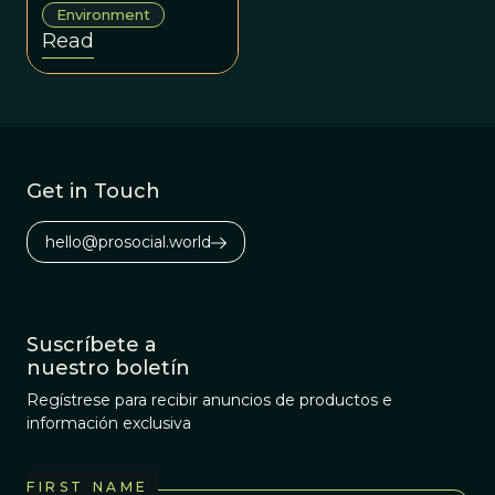
Environment
Read
Get in Touch
hello@prosocial.world
Suscríbete a
nuestro boletín
Regístrese para recibir anuncios de productos e
información exclusiva
FIRST NAME