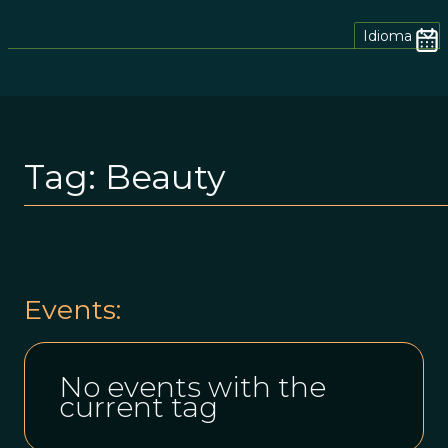
Idioma
Tag:
Beauty
Events:
No events with the
current tag