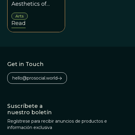
Aesthetics of
Evolution
Arts
Read
Get in Touch
hello@prosocial.world
Suscríbete a
nuestro boletín
Regístrese para recibir anuncios de productos e
información exclusiva