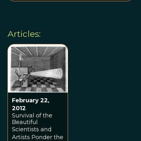
Articles:
February 22,
2012
Survival of the
Beautiful
Scientists and
Artists Ponder the