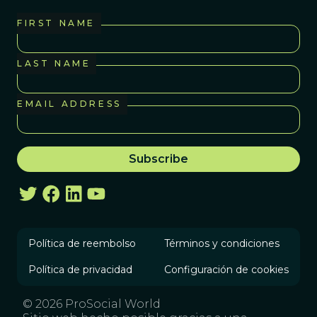
FIRST NAME
LAST NAME
EMAIL ADDRESS
Política de reembolso
Términos y condiciones
Política de privacidad
Configuración de cookies
© 2026 ProSocial World