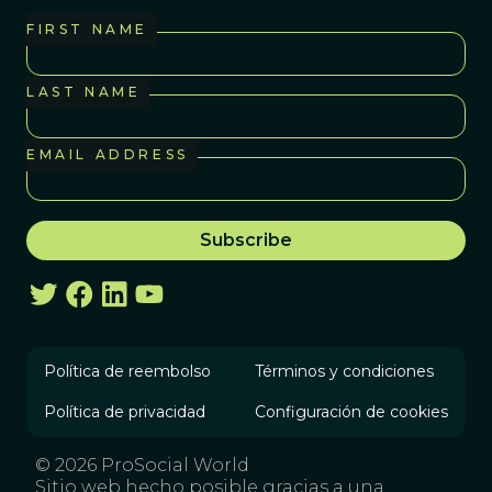
FIRST NAME
LAST NAME
EMAIL ADDRESS
Política de reembolso
Términos y condiciones
Política de privacidad
Configuración de cookies
© 2026 ProSocial World
Sitio web hecho posible gracias a una