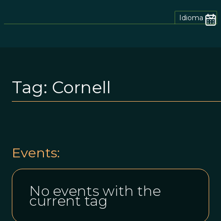
Idioma
Tag:
Cornell
Events:
No events with the
current tag