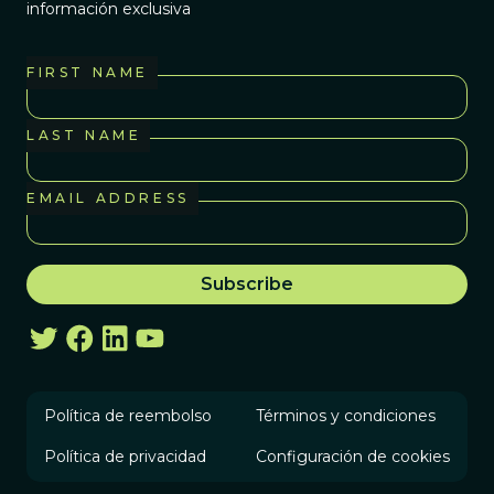
información exclusiva
FIRST NAME
LAST NAME
EMAIL ADDRESS
Política de reembolso
Términos y condiciones
Política de privacidad
Configuración de cookies