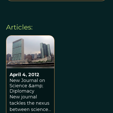
Articles:
April 4, 2012
New Journal on
Science &amp;
Diplomacy
New journal
tackles the nexus
between science