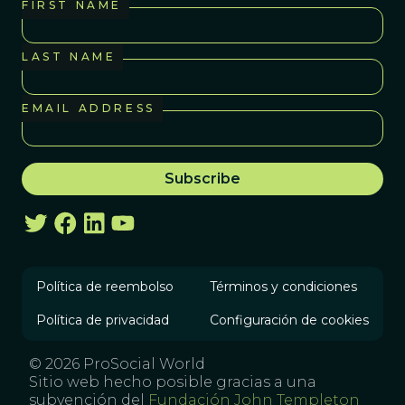
FIRST NAME
LAST NAME
EMAIL ADDRESS
Política de reembolso
Términos y condiciones
Política de privacidad
Configuración de cookies
© 2026 ProSocial World
Sitio web hecho posible gracias a una
subvención del
Fundación John Templeton