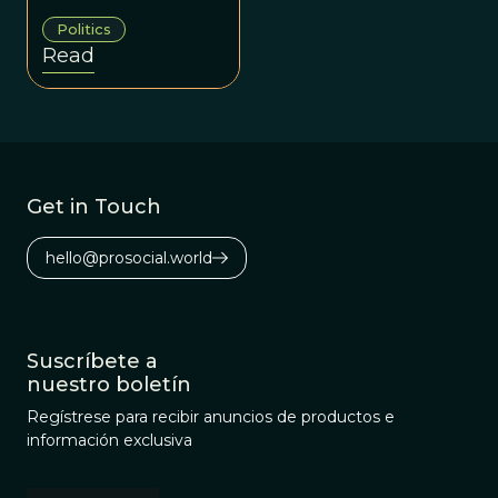
and diplomacy.
Politics
Read
Get in Touch
hello@prosocial.world
Suscríbete a
nuestro boletín
Regístrese para recibir anuncios de productos e
información exclusiva