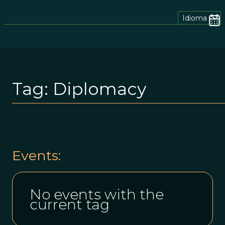
Idioma
Tag:
Diplomacy
Events:
No events with the
current tag