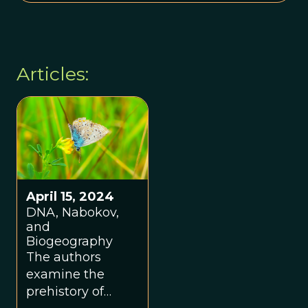
Articles:
April 15, 2024
DNA, Nabokov,
and
Biogeography
The authors
examine the
prehistory of