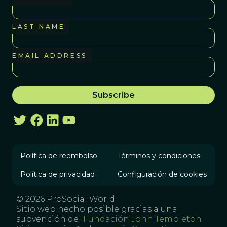
LAST NAME
EMAIL ADDRESS
Política de reembolso
Términos y condiciones
Política de privacidad
Configuración de cookies
© 2026 ProSocial World
Sitio web hecho posible gracias a una
subvención del
Fundación John Templeton