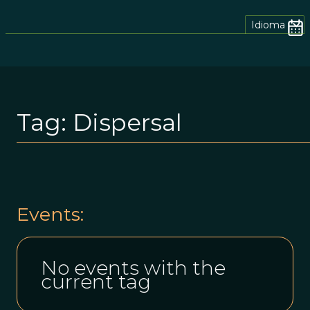
Idioma
Tag:
Dispersal
Events:
No events with the
current tag