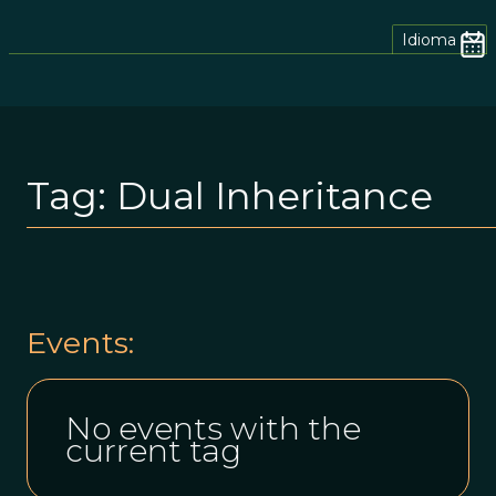
Idioma
Tag:
Dual Inheritance
Events:
No events with the
current tag