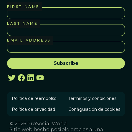
FIRST NAME
LAST NAME
EMAIL ADDRESS
Política de reembolso
Términos y condiciones
Política de privacidad
Configuración de cookies
© 2026 ProSocial World
Sitio web hecho posible gracias a una