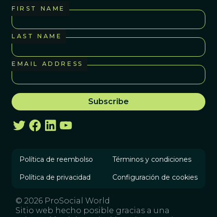
FIRST NAME
LAST NAME
EMAIL ADDRESS
Política de reembolso
Términos y condiciones
Política de privacidad
Configuración de cookies
© 2026 ProSocial World
Sitio web hecho posible gracias a una