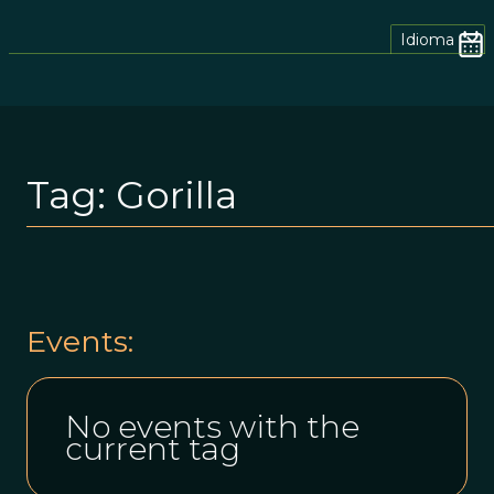
Idioma
Tag:
Gorilla
Events:
No events with the
current tag