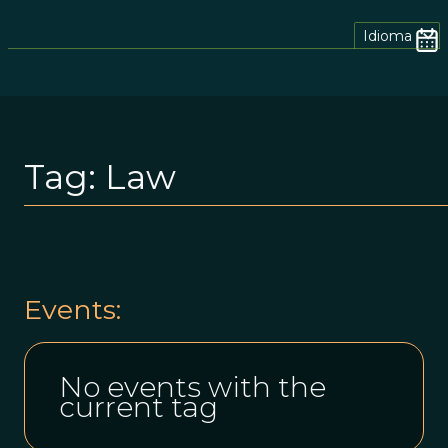
Idioma
Tag:
Law
Events:
No events with the
current tag