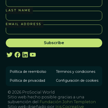
LAST NAME
EMAIL ADDRESS
Política de reembolso
Términos y condiciones
Política de privacidad
Configuración de cookies
© 2026 ProSocial World
Sitio web hecho posible gracias a una
subvención del
Fundación John Templeton
Sitio web diseñado por
Iris Cocreative