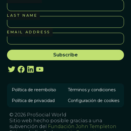
LAST NAME
EMAIL ADDRESS
Política de reembolso
Términos y condiciones
Política de privacidad
Configuración de cookies
© 2026 ProSocial World
Sitio web hecho posible gracias a una
subvención del
Fundación John Templeton