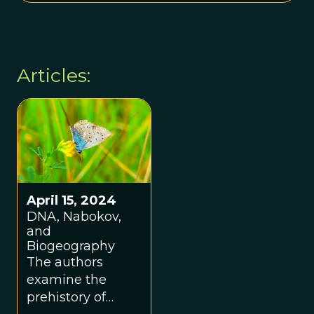
Articles:
April 15, 2024
DNA, Nabokov,
and
Biogeography
The authors
examine the
prehistory of