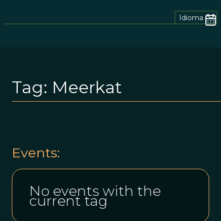
Idioma
Tag:
Meerkat
Events:
No events with the
current tag