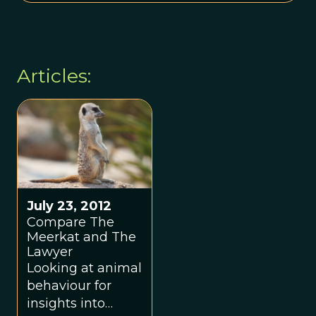
Articles:
July 23, 2012
Compare The
Meerkat and The
Lawyer
Looking at animal
behaviour for
insights into