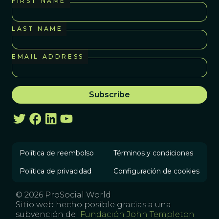
FIRST NAME
LAST NAME
EMAIL ADDRESS
Política de reembolso
Términos y condiciones
Política de privacidad
Configuración de cookies
© 2026 ProSocial World
Sitio web hecho posible gracias a una
subvención del
Fundación John Templeton