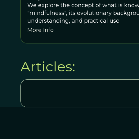
We explore the concept of what is know
"mindfulness", its evolutionary backgrou
understanding, and practical use
More Info
Articles: