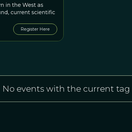
n in the West as
nd, current scientific
Register Here
No events with the current tag