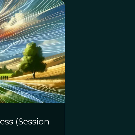
ess (Session