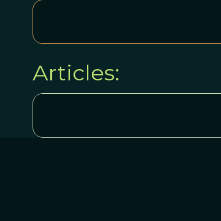
Articles: