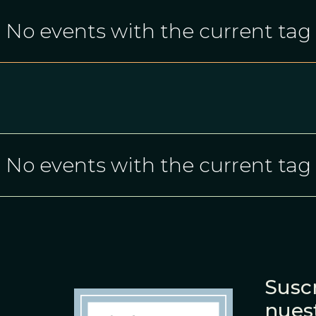
No events with the current tag
No events with the current tag
Suscr
nues