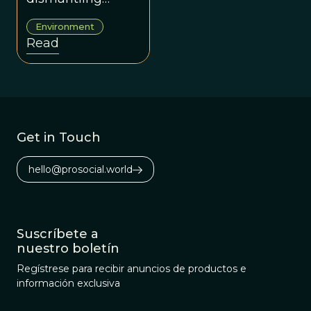
poachers traps.
Environment
Read
Get in Touch
hello@prosocial.world
Suscríbete a
nuestro boletín
Regístrese para recibir anuncios de productos e
información exclusiva