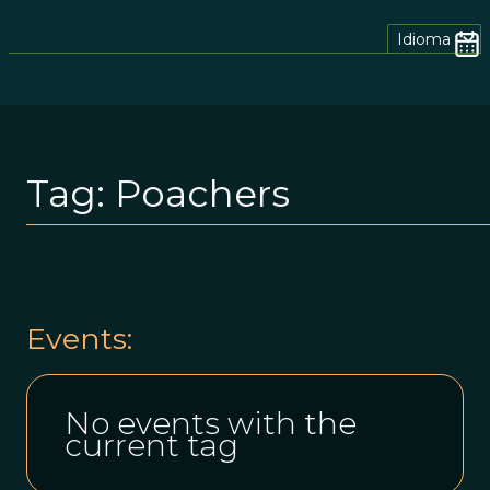
Idioma
Tag:
Poachers
Events:
No events with the
current tag