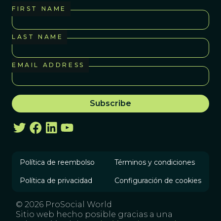
FIRST NAME
LAST NAME
EMAIL ADDRESS
Política de reembolso
Términos y condiciones
Política de privacidad
Configuración de cookies
© 2026 ProSocial World
Sitio web hecho posible gracias a una