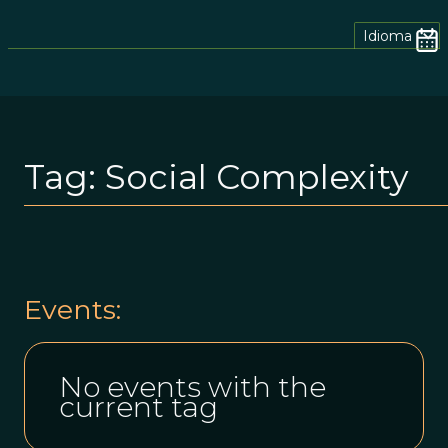
Idioma
Tag:
Social Complexity
Events:
No events with the
current tag