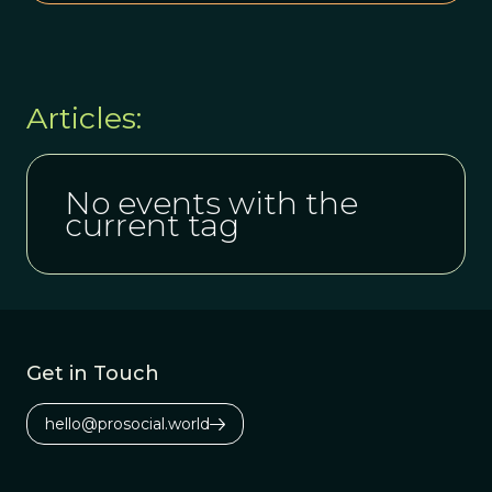
Articles:
No events with the
current tag
Get in Touch
hello@prosocial.world