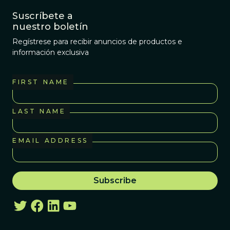
Suscríbete a
nuestro boletín
Regístrese para recibir anuncios de productos e
información exclusiva
FIRST NAME
LAST NAME
EMAIL ADDRESS