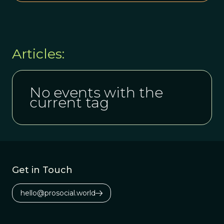
Articles:
No events with the
current tag
Get in Touch
hello@prosocial.world