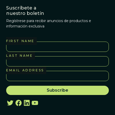
Suscríbete a
nuestro boletín
Regístrese para recibir anuncios de productos e
información exclusiva
FIRST NAME
LAST NAME
EMAIL ADDRESS