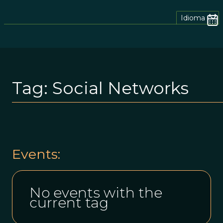
Idioma
Tag:
Social Networks
Events:
No events with the
current tag