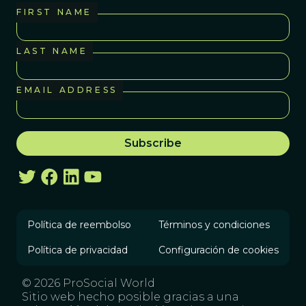
FIRST NAME
LAST NAME
EMAIL ADDRESS
Política de reembolso
Términos y condiciones
Política de privacidad
Configuración de cookies
© 2026 ProSocial World
Sitio web hecho posible gracias a una