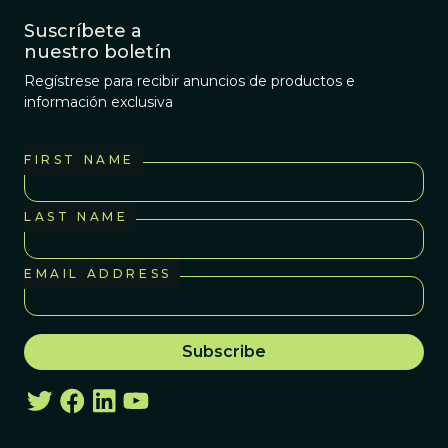
Suscríbete a
nuestro boletín
Regístrese para recibir anuncios de productos e
información exclusiva
FIRST NAME
LAST NAME
EMAIL ADDRESS