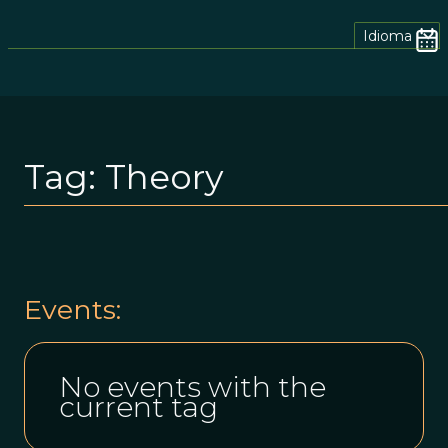
Idioma
Tag:
Theory
Events:
No events with the
current tag