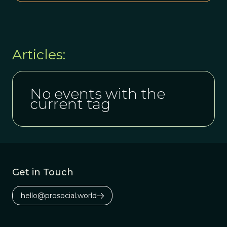
Articles:
No events with the
current tag
Get in Touch
hello@prosocial.world