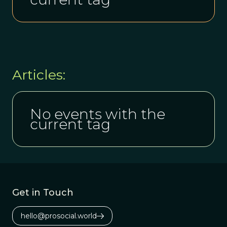
Articles:
No events with the
current tag
Get in Touch
hello@prosocial.world