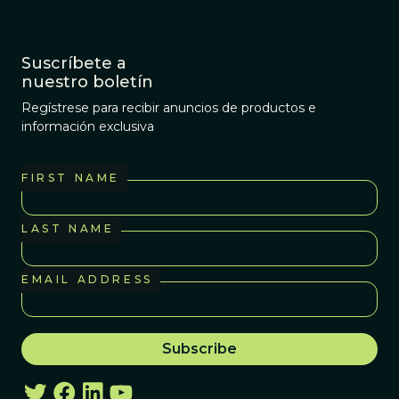
Suscríbete a
nuestro boletín
Regístrese para recibir anuncios de productos e
información exclusiva
FIRST NAME
LAST NAME
EMAIL ADDRESS