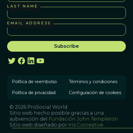
LAST NAME
EMAIL ADDRESS
Política de reembolso
Términos y condiciones
Política de privacidad
Configuración de cookies
© 2026 ProSocial World
Sitio web hecho posible gracias a una
subvención del
Fundación John Templeton
Sitio web diseñado por
Iris Cocreative