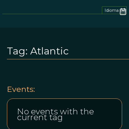
Idioma
Tag:
Atlantic
Events:
No events with the
current tag