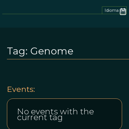
Idioma
Tag:
Genome
Events:
No events with the
current tag