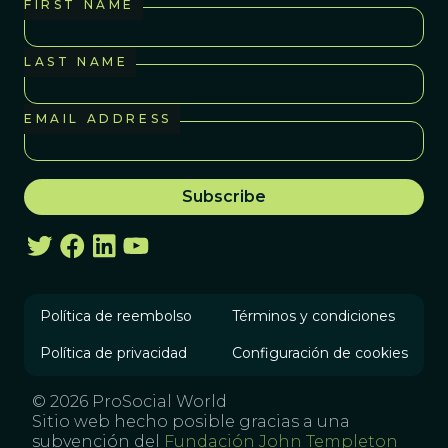
FIRST NAME
LAST NAME
EMAIL ADDRESS
Política de reembolso
Términos y condiciones
Política de privacidad
Configuración de cookies
© 2026 ProSocial World
Sitio web hecho posible gracias a una
subvención del
Fundación John Templeton