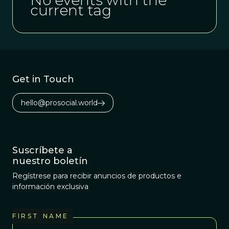
No events with the
current tag
Get in Touch
hello@prosocial.world
Suscríbete a
nuestro boletín
Regístrese para recibir anuncios de productos e
información exclusiva
FIRST NAME