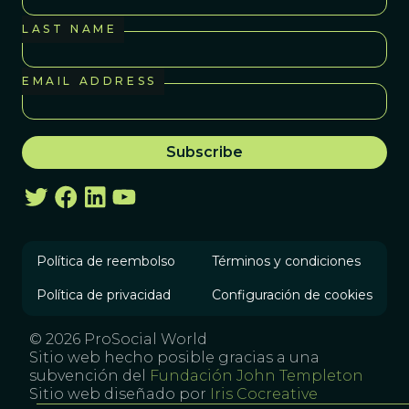
LAST NAME
EMAIL ADDRESS
Política de reembolso
Términos y condiciones
Política de privacidad
Configuración de cookies
© 2026 ProSocial World
Sitio web hecho posible gracias a una
subvención del
Fundación John Templeton
Sitio web diseñado por
Iris Cocreative