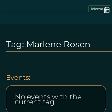
Idioma
Tag:
Marlene Rosen
Events:
No events with the
current tag