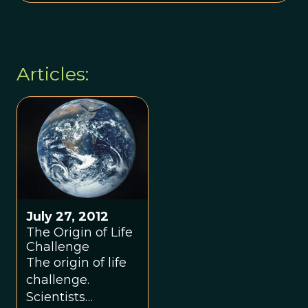
Articles:
July 27, 2012
The Origin of Life
Challenge
The origin of life
challenge.
Scientists