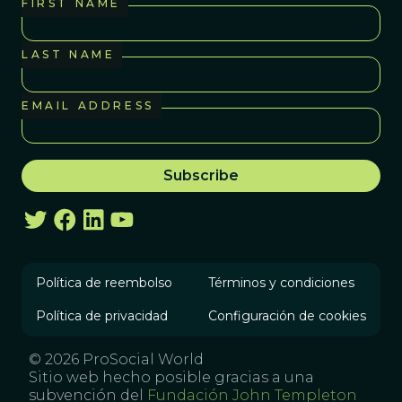
FIRST NAME
LAST NAME
EMAIL ADDRESS
Política de reembolso
Términos y condiciones
Política de privacidad
Configuración de cookies
© 2026 ProSocial World
Sitio web hecho posible gracias a una
subvención del
Fundación John Templeton