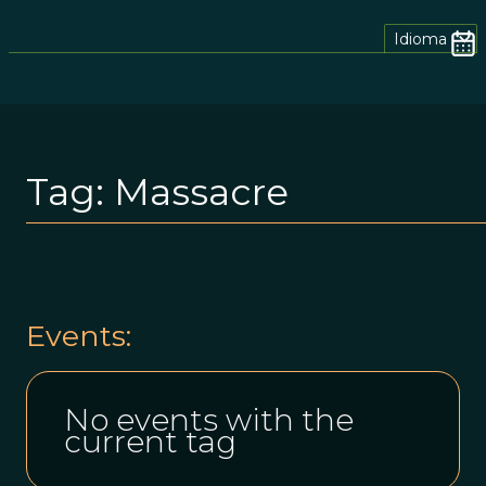
Idioma
Tag:
Massacre
Events:
No events with the
current tag