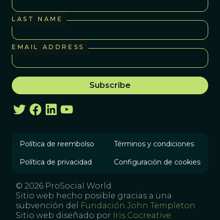
LAST NAME
EMAIL ADDRESS
Política de reembolso
Términos y condiciones
Política de privacidad
Configuración de cookies
© 2026 ProSocial World
Sitio web hecho posible gracias a una
subvención del
Fundación John Templeton
Sitio web diseñado por
Iris Cocreative