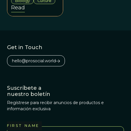
Biology
Culture
Read
Get in Touch
hello@prosocial.world
Suscríbete a
nuestro boletín
Regístrese para recibir anuncios de productos e
información exclusiva
FIRST NAME