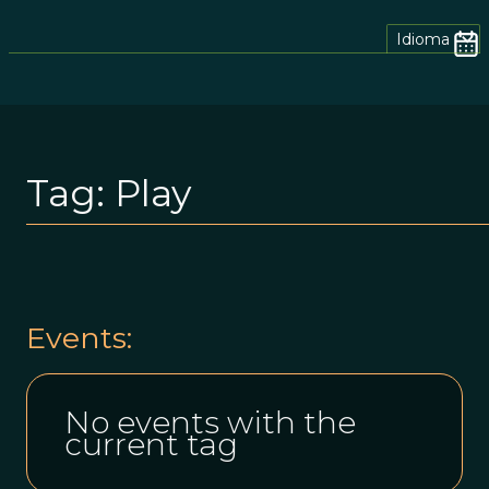
Idioma
Tag:
Play
Events:
No events with the
current tag