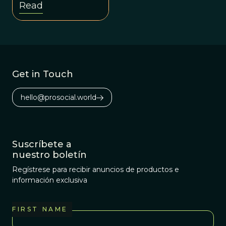
Read
Get in Touch
hello@prosocial.world
Suscríbete a
nuestro boletín
Regístrese para recibir anuncios de productos e
información exclusiva
FIRST NAME