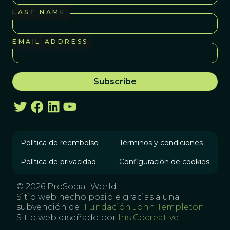
LAST NAME
EMAIL ADDRESS
Política de reembolso
Términos y condiciones
Política de privacidad
Configuración de cookies
© 2026 ProSocial World
Sitio web hecho posible gracias a una
subvención del
Fundación John Templeton
Sitio web diseñado por
Iris Cocreative