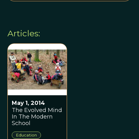
Articles:
May 1, 2014
The Evolved Mind
In The Modern
School
Education