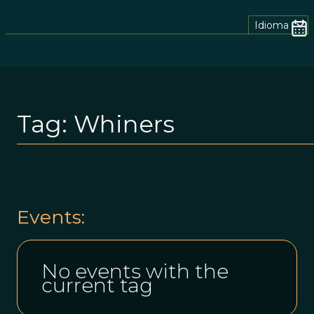
Idioma
Tag:
Whiners
Events:
No events with the
current tag