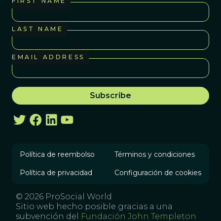
FIRST NAME
LAST NAME
EMAIL ADDRESS
Política de reembolso
Términos y condiciones
Política de privacidad
Configuración de cookies
© 2026 ProSocial World
Sitio web hecho posible gracias a una
subvención del
Fundación John Templeton